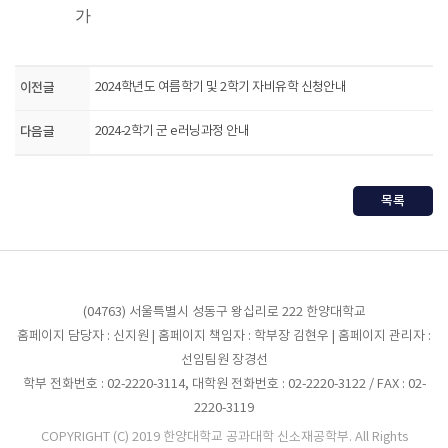
가
이전글
2024학년도 여름학기 및 2학기 자비유학 신청안내
다음글
2024-2학기 군 e러닝과정 안내
목록
(04763) 서울특별시 성동구 왕십리로 222 한양대학교
홈페이지 담당자 : 신지원 | 홈페이지 책임자 : 학부장 김현우 | 홈페이지 관리자 :
선임팀원 장경선
학부 전화번호 : 02-2220-3114, 대학원 전화번호 : 02-2220-3122 / FAX : 02-
2220-3119
COPYRIGHT (C) 2019 한양대학교 공과대학 신소재공학부. All Rights