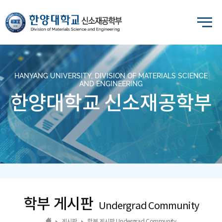
HANYANG UNIVERSITY, DIVISION OF MATERIALS SCIENCE
AND ENGINEERING
한양대학교 신소재공학부
학부 게시판
Undergrad Community
게시판
학부 게시판 Undergrad Community