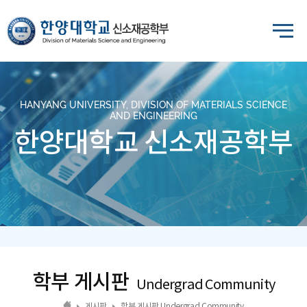
HANYANG UNIVERSITY, DIVISION OF MATERIALS SCIENCE
AND ENGINEERING
한양대학교 신소재공학부
학부 게시판
Undergrad Community
게시판
학부 게시판 Undergrad Community