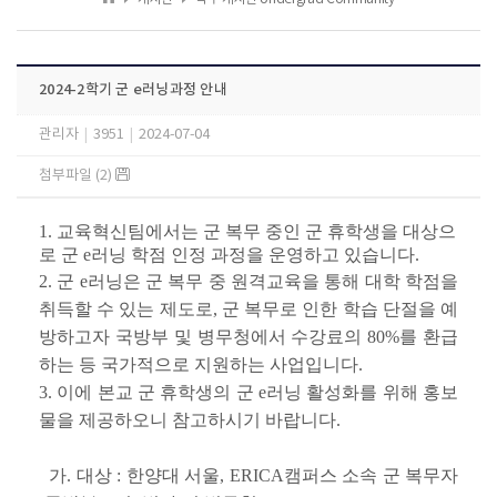
2024-2학기 군 e러닝과정 안내
관리자
|
3951
|
2024-07-04
첨부파일 (2)
1. 교육혁신팀에서는 군 복무 중인 군 휴학생을 대상으
로 군 e러닝 학점 인정 과정을 운영하고 있습니다.
2. 군 e러닝은 군 복무 중 원격교육을 통해 대학 학점을
취득할 수 있는 제도로, 군 복무로 인한 학습 단절을 예
방하고자 국방부 및 병무청에서 수강료의 80%를 환급
하는 등 국가적으로 지원하는 사업입니다.
3. 이에 본교 군 휴학생의
군 e러닝 활성화를 위해 홍보
물을 제공하오니 참고하시기 바랍니다.
가. 대상 : 한양대 서울, ERICA캠퍼스 소속 군 복무자