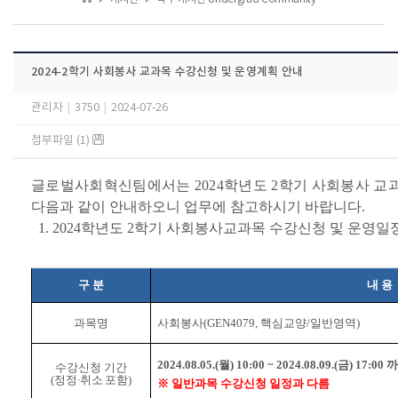
2024-2학기 사회봉사 교과목 수강신청 및 운영계획 안내
관리자
|
3750
|
2024-07-26
첨부파일 (1)
글로벌사회혁신팀에서는 2024학년도 2학기 사회봉사 교
다음과 같이 안내하오니 업무에 참고하시기 바랍니다.
1. 2024학년도 2학기 사회봉사교과목 수강신청 및 운영일
구 분
내 용
과목명
사회봉사(GEN4079, 핵심교양/일반영역)
2024.08.05.(월) 10:00 ~ 2024.08.09.(금) 17:00
수강신청 기간
(정정·취소 포함)
※ 일반과목 수강신청 일정과 다름