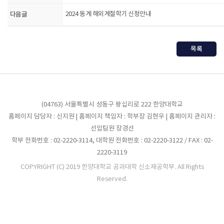
다음글
2024 동계 해외계절학기 신청안내
목록
(04763) 서울특별시 성동구 왕십리로 222 한양대학교
홈페이지 담당자 : 신지원 | 홈페이지 책임자 : 학부장 김현우 | 홈페이지 관리자 :
선임팀원 장경선
학부 전화번호 : 02-2220-3114, 대학원 전화번호 : 02-2220-3122 / FAX : 02-
2220-3119
COPYRIGHT (C) 2019 한양대학교 공과대학 신소재공학부. All Rights
Reserved.