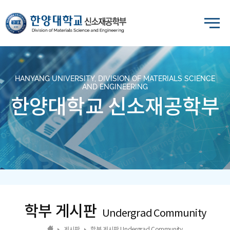
HANYANG UNIVERSITY, DIVISION OF MATERIALS SCIENCE
AND ENGINEERING
한양대학교 신소재공학부
학부 게시판
Undergrad Community
게시판
학부 게시판 Undergrad Community