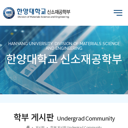
HANYANG UNIVERSITY, DIVISION OF MATERIALS SCIENCE
AND ENGINEERING
한양대학교 신소재공학부
학부 게시판
Undergrad Community
게시판
학부 게시판 Undergrad Community