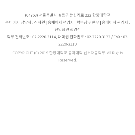
(04763) 서울특별시 성동구 왕십리로 222 한양대학교
홈페이지 담당자 : 신지원 | 홈페이지 책임자 : 학부장 김현우 | 홈페이지 관리자 :
선임팀원 장경선
학부 전화번호 : 02-2220-3114, 대학원 전화번호 : 02-2220-3122 / FAX : 02-
2220-3119
COPYRIGHT (C) 2019 한양대학교 공과대학 신소재공학부. All Rights
Reserved.