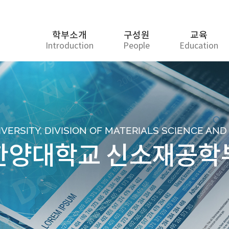
학부소개
구성원
교육
Introduction
People
Education
ERSITY, DIVISION OF MATERIALS SCIENCE AN
한양대학교 신소재공학