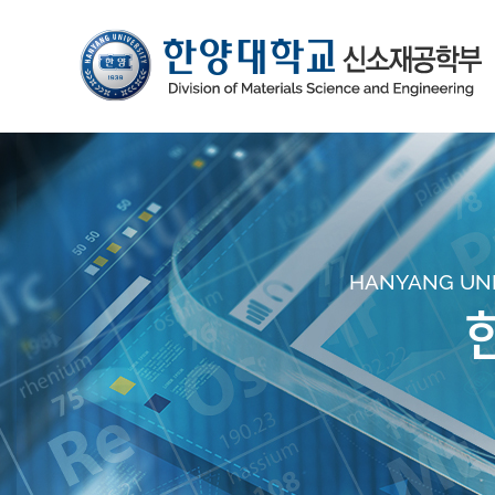
HANYANG UNIV