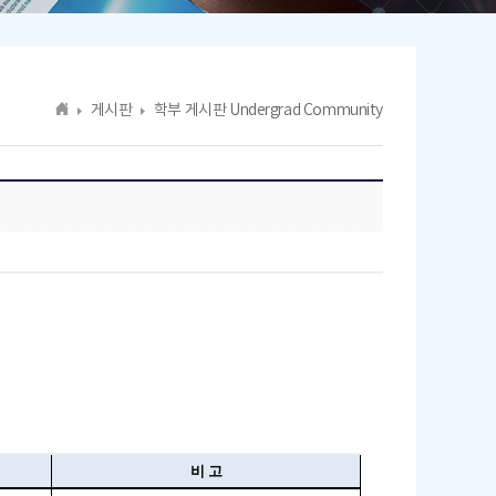
게시판
학부 게시판 Undergrad Community
비 고