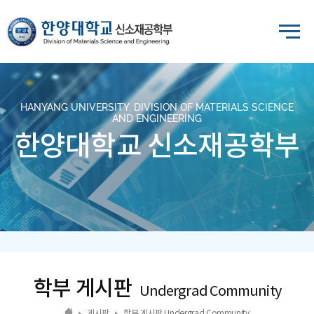
HANYANG UNIVERSITY, DIVISION OF MATERIALS SCIENCE
AND ENGINEERING
한양대학교 신소재공학부
학부 게시판
Undergrad Community
게시판
학부 게시판 Undergrad Community