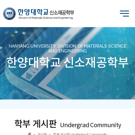
HANYANG UNIVERSITY, DIVISION OF MATERIALS SCIENCE
AND ENGINEERING
한양대학교 신소재공학부
학부 게시판
Undergrad Community
게시판
학부 게시판 Undergrad Community