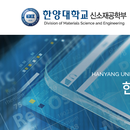
HANYANG UNIV