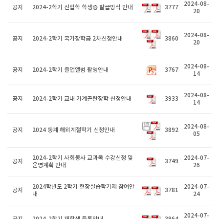
2024-08-
공지
2024-2학기 신입학 학생증 발급방식 안내
3777
20
2024-08-
공지
2024-2학기 국가장학금 2차신청안내
3860
20
2024-08-
공지
2024-2학기 졸업앨범 촬영안내
3767
14
2024-08-
공지
2024-2학기 교내 가계곤란장학 신청안내
3933
14
2024-08-
공지
2024 동계 해외계절학기 신청안내
3892
05
2024-2학기 사회봉사 교과목 수강신청 및
2024-07-
공지
3749
운영계획 안내
26
2024학년도 2학기 현장실습학기제 참여안
2024-07-
공지
3781
내
24
2024-07-