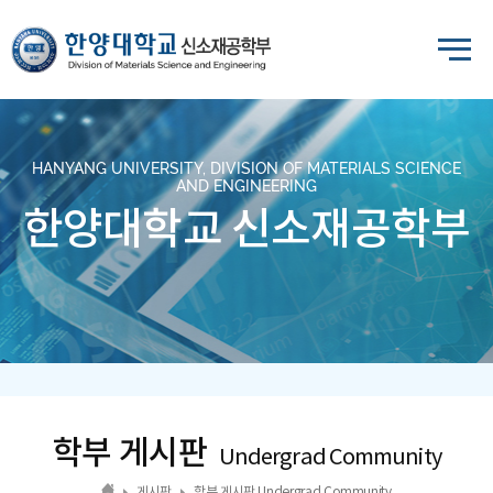
HANYANG UNIVERSITY, DIVISION OF MATERIALS SCIENCE
AND ENGINEERING
한양대학교 신소재공학부
학부 게시판
Undergrad Community
게시판
학부 게시판 Undergrad Community