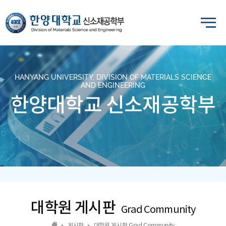
HANYANG UNIVERSITY, DIVISION OF MATERIALS SCIENCE
AND ENGINEERING
한양대학교 신소재공학부
대학원 게시판
Grad Community
게시판
대학원 게시판 Grad Community