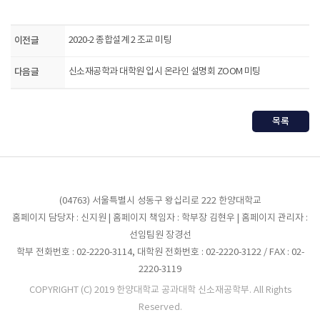
이전글
2020-2 종합설계 2 조교 미팅
다음글
신소재공학과 대학원 입시 온라인 설명회 ZOOM 미팅
목록
(04763) 서울특별시 성동구 왕십리로 222 한양대학교
홈페이지 담당자 : 신지원 | 홈페이지 책임자 : 학부장 김현우 | 홈페이지 관리자 :
선임팀원 장경선
학부 전화번호 : 02-2220-3114, 대학원 전화번호 : 02-2220-3122 / FAX : 02-
2220-3119
COPYRIGHT (C) 2019 한양대학교 공과대학 신소재공학부. All Rights
Reserved.