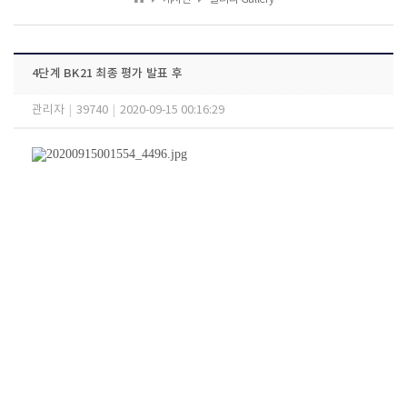
4단계 BK21 최종 평가 발표 후
관리자
|
39740
|
2020-09-15 00:16:29