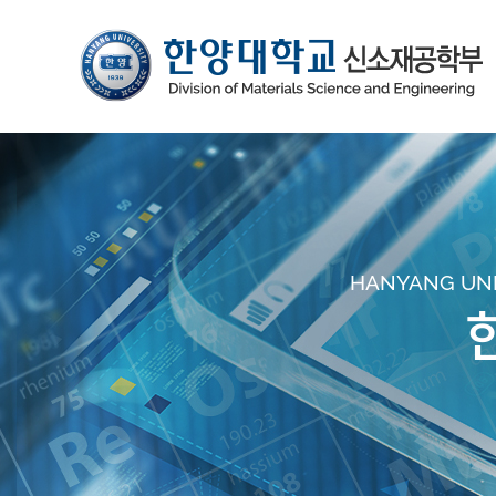
HANYANG UNIV