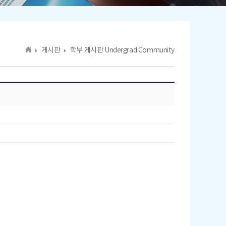
게시판
학부 게시판 Undergrad Community