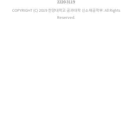
2220-3119
COPYRIGHT (C) 2019 한양대학교 공과대학 신소재공학부. All Rights
Reserved.