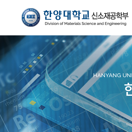
HANYANG UNIV