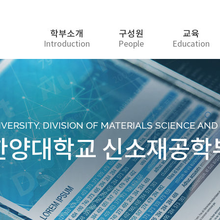
학부소개
구성원
교육
Introduction
People
Education
ERSITY, DIVISION OF MATERIALS SCIENCE AN
한양대학교 신소재공학