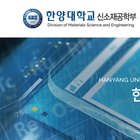
HANYANG UNIV