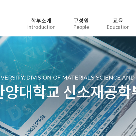
학부소개
구성원
교육
Introduction
People
Education
ERSITY, DIVISION OF MATERIALS SCIENCE AN
한양대학교 신소재공학