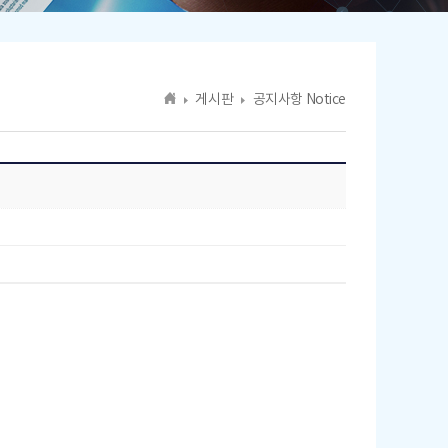
게시판
공지사항 Notice