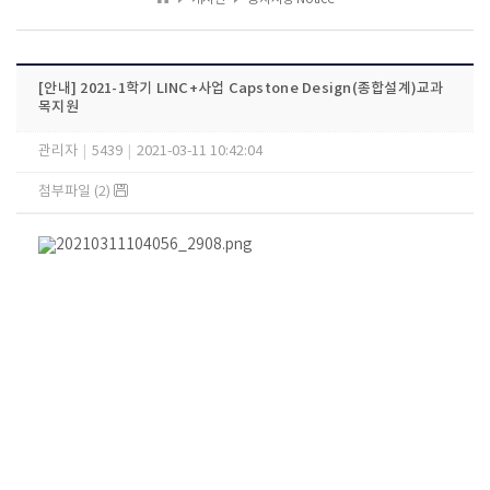
[안내] 2021-1학기 LINC+사업 Capstone Design(종합설계)교과
목지원
관리자
|
5439
|
2021-03-11 10:42:04
첨부파일 (2)