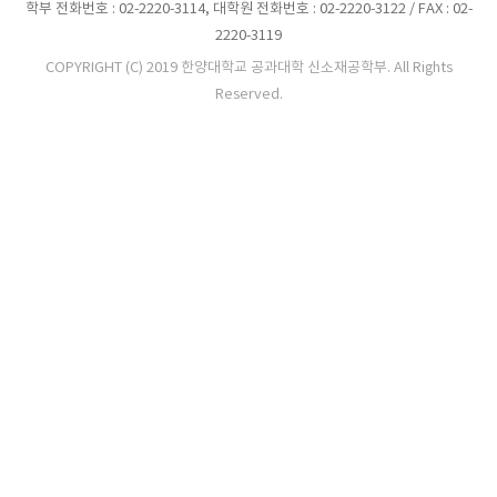
학부 전화번호 : 02-2220-3114, 대학원 전화번호 : 02-2220-3122 / FAX : 02-
2220-3119
COPYRIGHT (C) 2019 한양대학교 공과대학 신소재공학부. All Rights
Reserved.