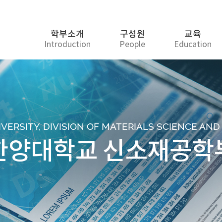
학부소개
구성원
교육
Introduction
People
Education
ERSITY, DIVISION OF MATERIALS SCIENCE AN
한양대학교 신소재공학