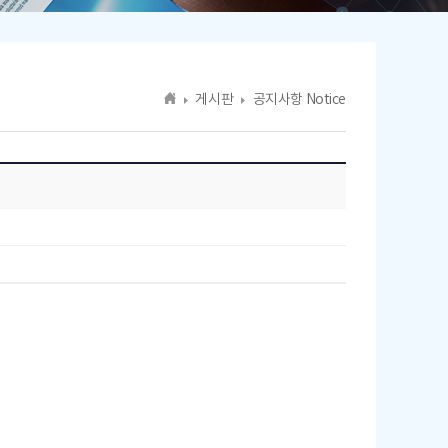
게시판
공지사항 Notice