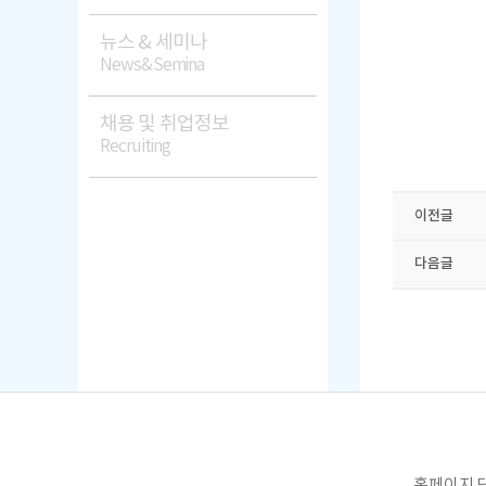
뉴스 & 세미나
News&Semina
채용 및 취업정보
Recruiting
이전글
다음글
홈페이지 담