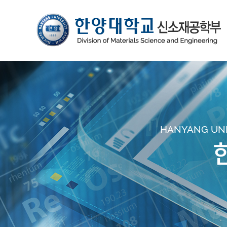
HANYANG UNIV