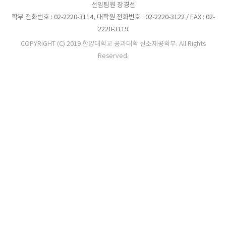
선임팀원 장경선
학부 전화번호 : 02-2220-3114, 대학원 전화번호 : 02-2220-3122 / FAX : 02-
2220-3119
COPYRIGHT (C) 2019 한양대학교 공과대학 신소재공학부. All Rights
Reserved.