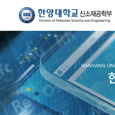
HANYANG UNIV