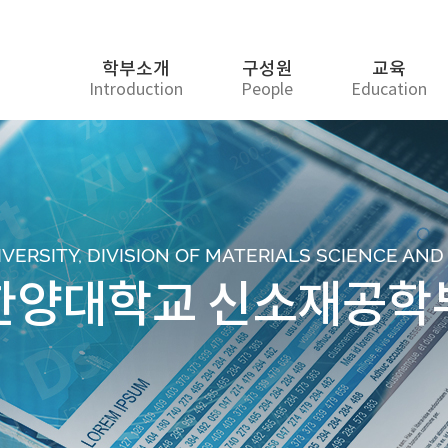
학부소개
구성원
교육
Introduction
People
Education
ERSITY, DIVISION OF MATERIALS SCIENCE AN
한양대학교 신소재공학