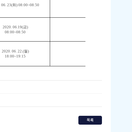
 06. 23(
화
) 08:00~08:50
2020. 06.19(
금
)
08:00~08:50
2020. 06. 22.(
월
)
18:00~19:15
목록