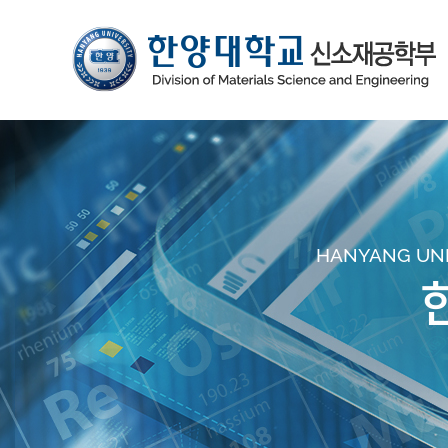
HANYANG UNIV