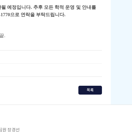
이관될 예정입니다. 추후 모든 학적 운영 및 안내를
1770으로 연락을 부탁드립니다.
끝.
목록
임팀원 장경선