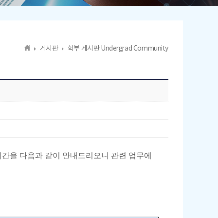
게시판
학부 게시판 Undergrad Community
간을 다음과 같이 안내드리오니 관련 업무에