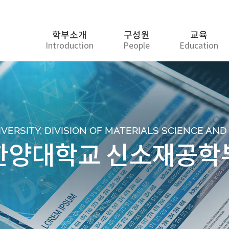
학부소개
구성원
교육
Introduction
People
Education
ERSITY, DIVISION OF MATERIALS SCIENCE AN
한양대학교 신소재공학