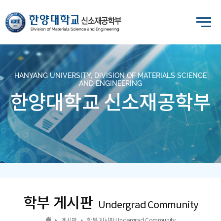
HANYANG UNIVERSITY, DIVISION OF MATERIALS SCIENCE
AND ENGINEERING
한양대학교 신소재공학부
학부 게시판
Undergrad Community
게시판
학부 게시판 Undergrad Community