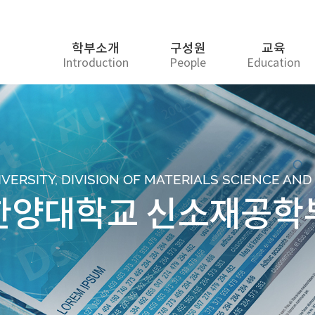
학부소개
구성원
교육
Introduction
People
Education
ERSITY, DIVISION OF MATERIALS SCIENCE AN
한양대학교 신소재공학