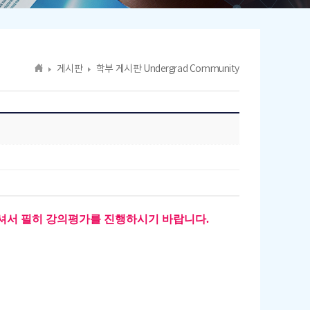
게시판
학부 게시판 Undergrad Community
셔서 필히 강의평가를 진행하시기 바랍니다.