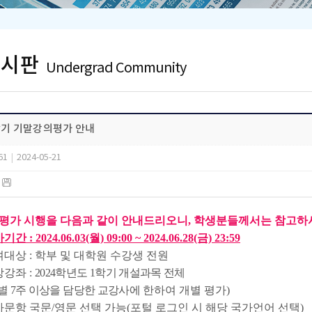
게시판
Undergrad Community
1학기 기말강의평가 안내
61
|
2024-05-21
)
평가 시행을 다음과 같이 안내드리오니, 학생분들께서는 참고하
간 : 2024.06.03(월) 09:00 ~ 2024.06.28(금) 23:59
대상 : 학부 및 대학원 수강생 전원
강좌 :
2024학년도 1학기 개설과목 전체
 7주 이상을 담당한 교강사에
한하여 개별 평가)
문항 국문/영문 선택 가능(포털 로그인 시 해당 국가언어 선택)