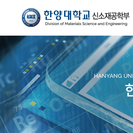
HANYANG UNIV