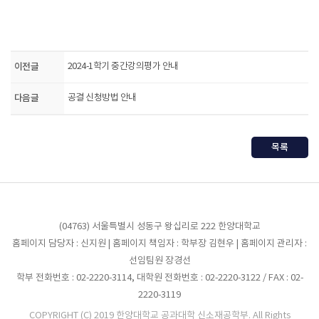
이전글
2024-1학기 중간강의평가 안내
다음글
공결 신청방법 안내
목록
(04763) 서울특별시 성동구 왕십리로 222 한양대학교
홈페이지 담당자 : 신지원 | 홈페이지 책임자 : 학부장 김현우 | 홈페이지 관리자 :
선임팀원 장경선
학부 전화번호 : 02-2220-3114, 대학원 전화번호 : 02-2220-3122 / FAX : 02-
2220-3119
COPYRIGHT (C) 2019 한양대학교 공과대학 신소재공학부. All Rights