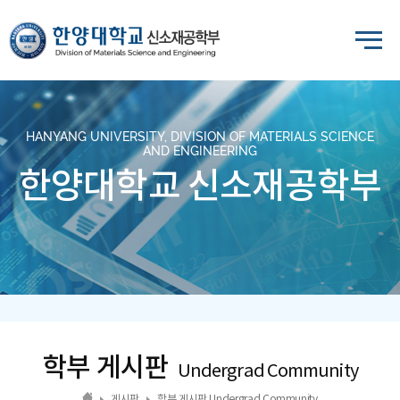
HANYANG UNIVERSITY, DIVISION OF MATERIALS SCIENCE
AND ENGINEERING
한양대학교 신소재공학부
학부 게시판
Undergrad Community
게시판
학부 게시판 Undergrad Community