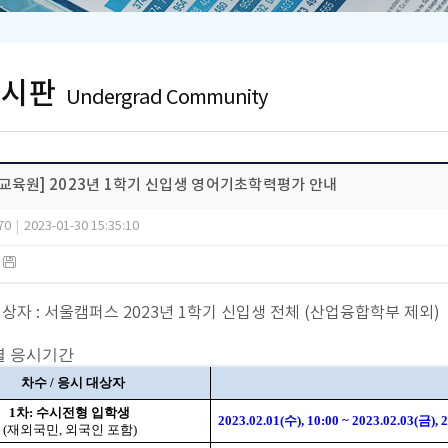
게시판
Undergrad Community
교육원] 2023년 1학기 신입생 영어기초학력평가 안내
70
|
2023-01-30 15:35:10
)
상자 :
서울캠퍼스 2023년 1학기 신입생 전체 (산업융합학부 제외)
별 응시기간
차수 / 응시 대상자
1차: 수시전형 입학생
2023.02.01(수), 10:00 ~ 2023.02.03(금), 
(재외국민, 외국인 포함)