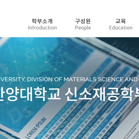
학부소개
구성원
교육
Introduction
People
Education
ERSITY, DIVISION OF MATERIALS SCIENCE AN
한양대학교 신소재공학