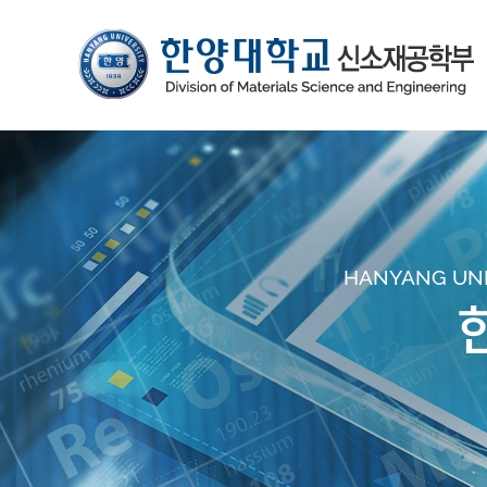
HANYANG UNIV