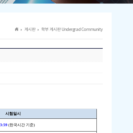
게시판
학부 게시판 Undergrad Community
시험일시
23:59
(
한국시간 기준)