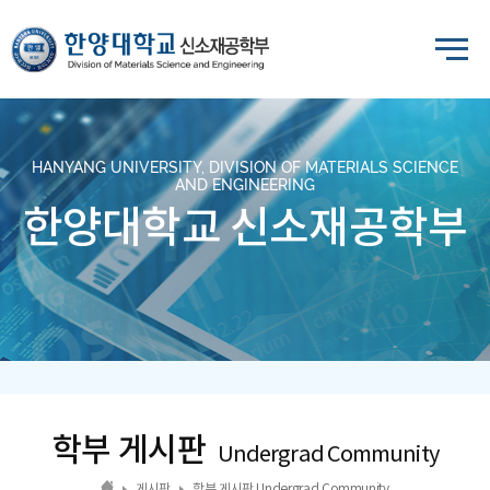
HANYANG UNIVERSITY, DIVISION OF MATERIALS SCIENCE
AND ENGINEERING
한양대학교 신소재공학부
학부 게시판
Undergrad Community
게시판
학부 게시판 Undergrad Community