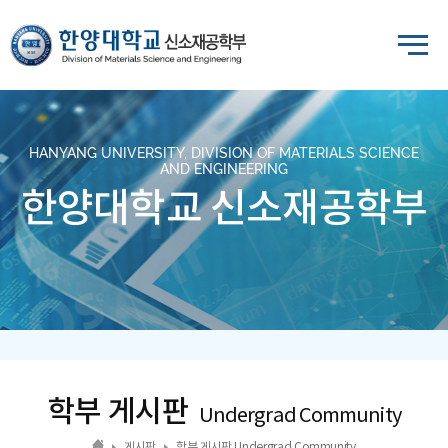
HANYANG UNIVERSITY, DIVISION OF MATERIALS SCIENCE
AND ENGINEERING
한양대학교 신소재공학부
학부 게시판
Undergrad Community
게시판
학부 게시판 Undergrad Community