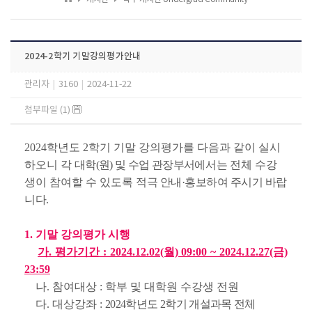
2024-2학기 기말강의평가안내
관리자
|
3160
|
2024-11-22
첨부파일 (1)
2024학년도 2학기 기말 강의평가를 다음과 같이 실시
하오니 각
대학(원) 및 수업 관장부서
에서는
전체 수강
생이 참여할 수 있도록
적극 안내
·
홍보하여 주시기 바랍
니다.
1. 기말 강의평가 시행
가. 평가기간 : 2024.12.02(월) 09:00 ~ 2024.12.27(금)
23:59
나. 참여대상 : 학부 및 대학원 수강생 전원
다. 대상강좌 :
2024학년도 2학기 개설과목 전체