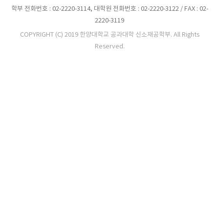
학부 전화번호 : 02-2220-3114, 대학원 전화번호 : 02-2220-3122 / FAX : 02-
2220-3119
COPYRIGHT (C) 2019 한양대학교 공과대학 신소재공학부. All Rights
Reserved.