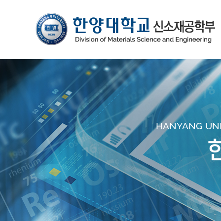
HANYANG UNIV