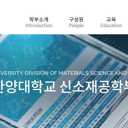
학부소개
구성원
교육
Introduction
People
Education
ERSITY, DIVISION OF MATERIALS SCIENCE AN
한양대학교 신소재공학