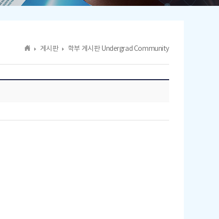
게시판
학부 게시판 Undergrad Community