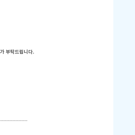
참가 부탁드립니다.
-------------------