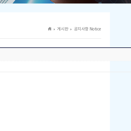
게시판
공지사항 Notice