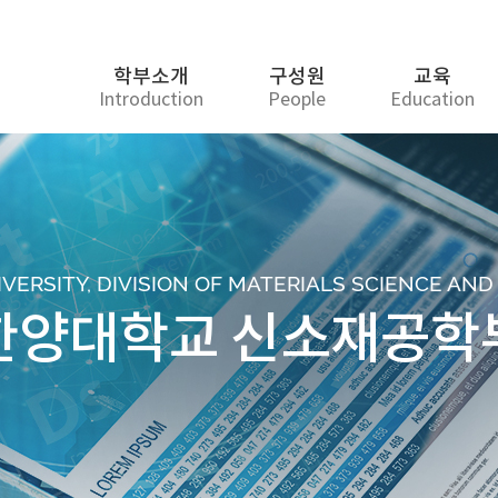
학부소개
구성원
교육
Introduction
People
Education
ERSITY, DIVISION OF MATERIALS SCIENCE AN
한양대학교 신소재공학