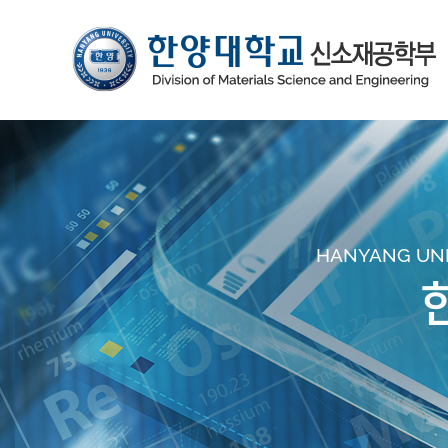
HANYANG UNIV