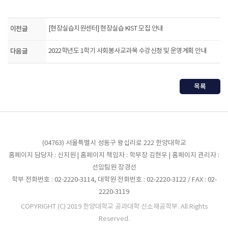
이전글
[현장실습지원센터] 현장실습 KIST 모집 안내
다음글
2022학년도 1학기 사회봉사교과목 수강신청 및 운영계획 안내
목록
(04763) 서울특별시 성동구 왕십리로 222 한양대학교
홈페이지 담당자 : 신지원 | 홈페이지 책임자 : 학부장 김현우 | 홈페이지 관리자 :
선임팀원 장경선
학부 전화번호 : 02-2220-3114, 대학원 전화번호 : 02-2220-3122 / FAX : 02-
2220-3119
COPYRIGHT (C) 2019 한양대학교 공과대학 신소재공학부. All Rights
Reserved.