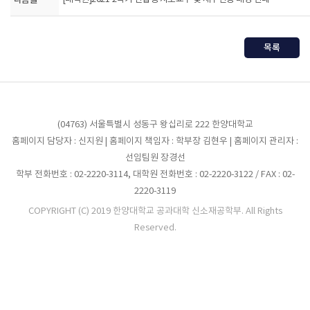
다음글
목록
(04763) 서울특별시 성동구 왕십리로 222 한양대학교
홈페이지 담당자 : 신지원 | 홈페이지 책임자 : 학부장 김현우 | 홈페이지 관리자 :
선임팀원 장경선
학부 전화번호 : 02-2220-3114, 대학원 전화번호 : 02-2220-3122 / FAX : 02-
2220-3119
COPYRIGHT (C) 2019 한양대학교 공과대학 신소재공학부. All Rights
Reserved.