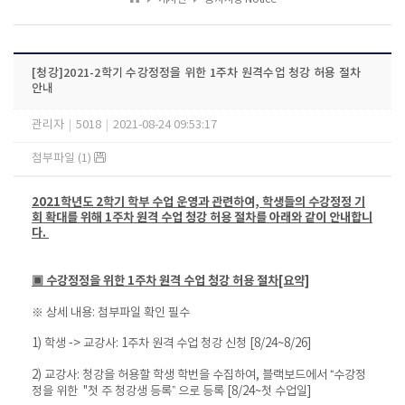
[청강]2021-2학기 수강정정을 위한 1주차 원격수업 청강 허용 절차
안내
관리자
|
5018
|
2021-08-24 09:53:17
첨부파일 (1)
2021학년도 2학기 학부 수업 운영과 관련하여, 학생들의 수강정정 기
회 확대를 위해 1주차 원격 수업 청강 허용 절차를 아래와 같이 안내합니
다.
▣ 수강정정을 위한 1주차 원격 수업 청강 허용 절차[요약]
※ 상세 내용: 첨부파일 확인 필수
1) 학생 -> 교강사: 1주차 원격 수업 청강 신청 [8/24~8/26]
2) 교강사: 청강을 허용할 학생 학번을 수집하여, 블랙보드에서 “수강정
정을 위한 "첫 주 청강생 등록” 으로 등록 [8/24~첫 수업일]