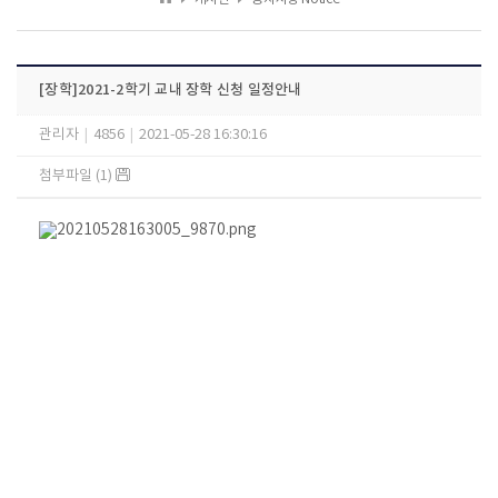
[장학]2021-2학기 교내 장학 신청 일정안내
관리자
|
4856
|
2021-05-28 16:30:16
첨부파일 (1)