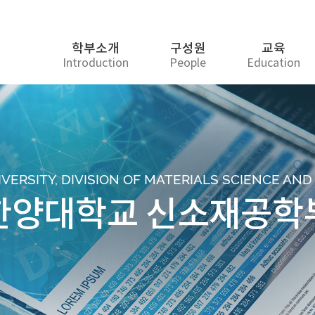
학부소개
구성원
교육
Introduction
People
Education
ERSITY, DIVISION OF MATERIALS SCIENCE AN
한양대학교 신소재공학