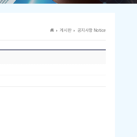
게시판
공지사항 Notice