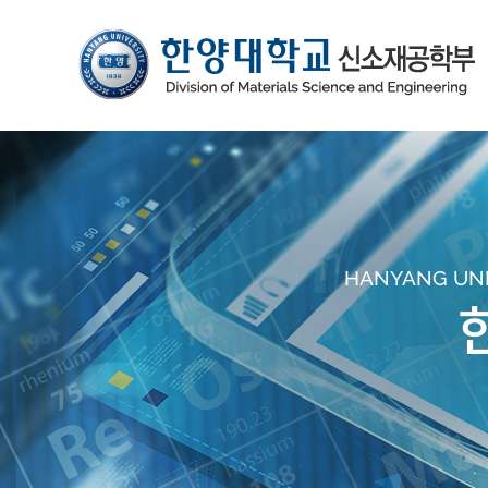
HANYANG UNIV