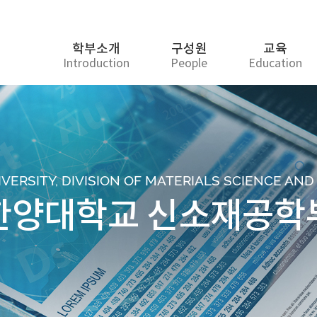
학부소개
구성원
교육
Introduction
People
Education
ERSITY, DIVISION OF MATERIALS SCIENCE AN
한양대학교 신소재공학