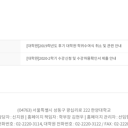
[대학원]2019학년도 후기 대학원 학위수여식 취소 및 관련 안내
[대학원]2020-2학기 수강신청 및 수강허용확인서 제출 안내
(04763) 서울특별시 성동구 왕십리로 222 한양대학교
당자 : 신지원 | 홈페이지 책임자 : 학부장 김현우 | 홈페이지 관리자 : 선
번호 : 02-2220-3114, 대학원 전화번호 : 02-2220-3122 / FAX : 02-222