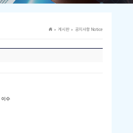
게시판
공지사항 Notice
 이수