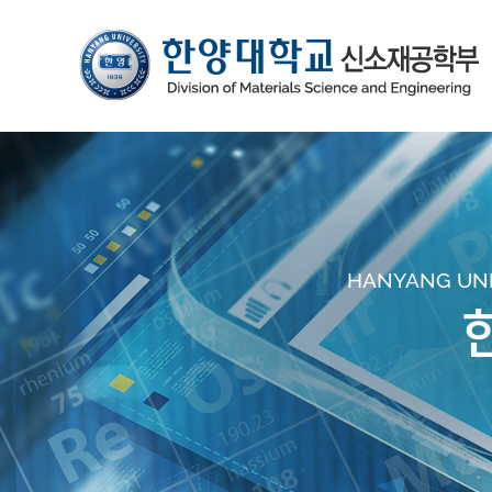
HANYANG UNIV