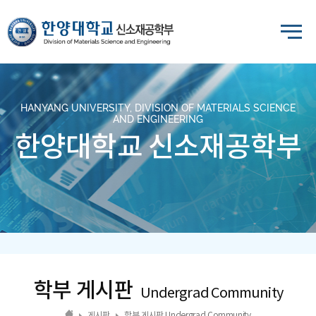
HANYANG UNIVERSITY, DIVISION OF MATERIALS SCIENCE
AND ENGINEERING
한양대학교 신소재공학부
학부 게시판
Undergrad Community
게시판
학부 게시판 Undergrad Community