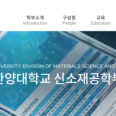
학부소개
구성원
교육
Introduction
People
Education
ERSITY, DIVISION OF MATERIALS SCIENCE AN
한양대학교 신소재공학