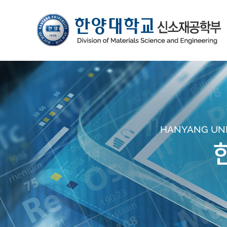
HANYANG UNIV