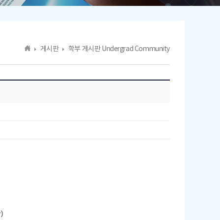
게시판
학부 게시판 Undergrad Community
)