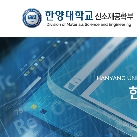
HANYANG UNIV