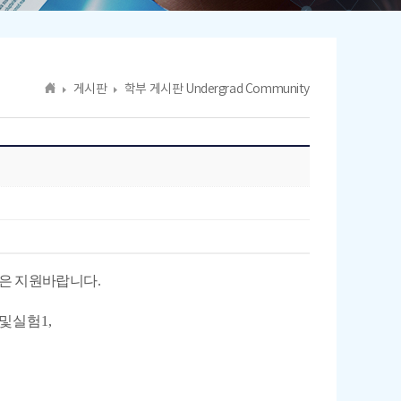
게시판
학부 게시판 Undergrad Community
은 지원바랍니다.
및실험1,