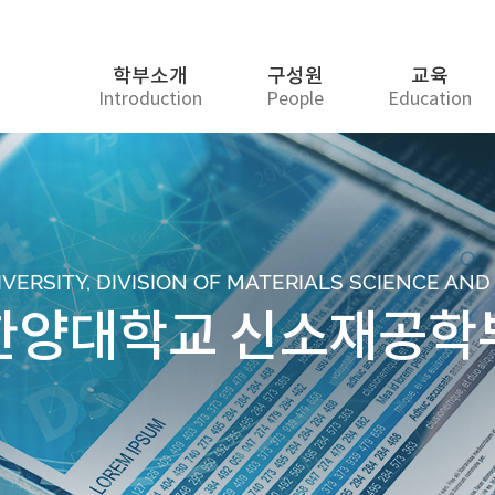
학부소개
구성원
교육
Introduction
People
Education
ERSITY, DIVISION OF MATERIALS SCIENCE AN
한양대학교 신소재공학