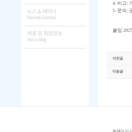
4. 비고:
5. 문의:
뉴스 & 세미나
News&Semina
붙임 202
채용 및 취업정보
Recruiting
이전글
다음글
홈페이지 담