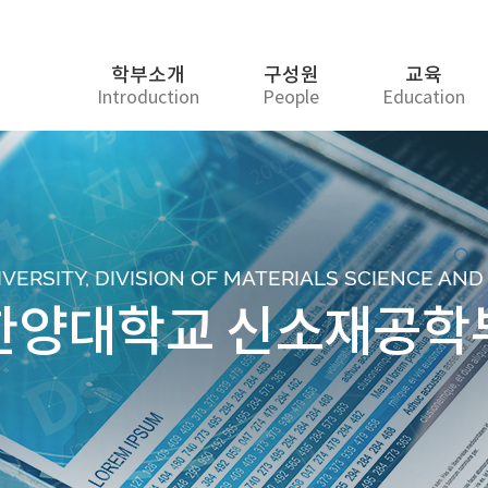
학부소개
구성원
교육
Introduction
People
Education
ERSITY, DIVISION OF MATERIALS SCIENCE AN
한양대학교 신소재공학