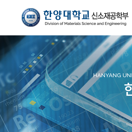
HANYANG UNIV