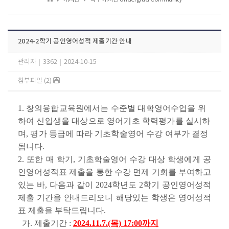
2024-2학기 공인영어성적 제출기간 안내
관리자
|
3362
|
2024-10-15
첨부파일 (2)
1.
창의융합교육원에서는 수준별 대학영어수업을 위
하여 신입생을 대상으로 영어기초 학력평가를 실시하
며, 평가 등급에 따라 기초학술영어 수강 여부가 결정
됩니다
.
2. 또한 매 학기, 기초학술영어 수강 대상 학생에게 공
인영어성적표 제출을 통한 수강 면제 기회를 부여하고
있는 바, 다음과 같이 2024학년도 2학기 공인영어성적
제출 기간을 안내드리오니 해당있는 학생은 영어성적
표 제출을 부탁드립니다.
가. 제출기간 :
2024.11.7.(목) 17:00까지