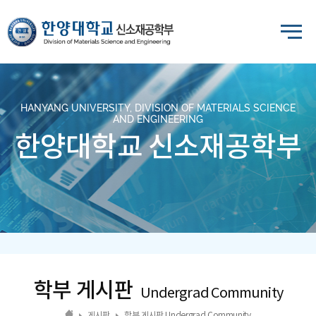
HANYANG UNIVERSITY, DIVISION OF MATERIALS SCIENCE
AND ENGINEERING
한양대학교 신소재공학부
학부 게시판
Undergrad Community
게시판
학부 게시판 Undergrad Community