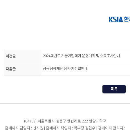
이전글
2024학년도 겨울계절학기 운영계획 및 수요조사안내
다음글
삼공장학재단 장학생 선발안내
목록
(04763) 서울특별시 성동구 왕십리로 222 한양대학교
홈페이지 담당자 : 신지원 | 홈페이지 책임자 : 학부장 김현우 | 홈페이지 관리자 :