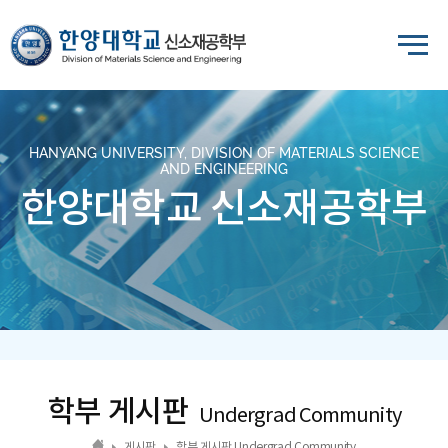
HANYANG UNIVERSITY, DIVISION OF MATERIALS SCIENCE
AND ENGINEERING
한양대학교 신소재공학부
학부 게시판
Undergrad Community
게시판
학부 게시판 Undergrad Community