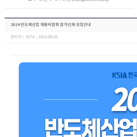
2024 반도체산업 채용박람회 참가인재 모집안내
관리자
|
3574
|
2024-09-25