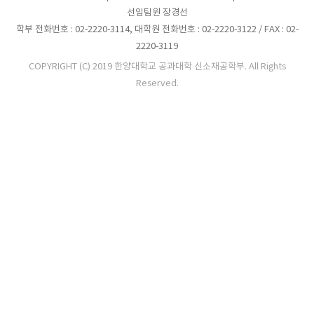
선임팀원 장경선
학부 전화번호 : 02-2220-3114, 대학원 전화번호 : 02-2220-3122 / FAX : 02-
2220-3119
COPYRIGHT (C) 2019 한양대학교 공과대학 신소재공학부. All Rights
Reserved.