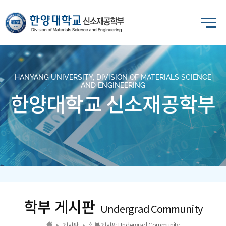
HANYANG UNIVERSITY, DIVISION OF MATERIALS SCIENCE
AND ENGINEERING
한양대학교 신소재공학부
학부 게시판
Undergrad Community
게시판
학부 게시판 Undergrad Community