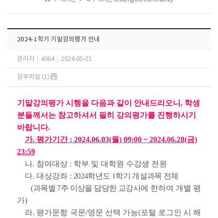
2024-1학기 기말강의평가 안내
관리자
|
4064
|
2024-05-21
첨부파일 (1)
기말강의평가 시행을 다음과 같이 안내드리오니, 학생
분들께서는 참고하셔서 필히 강의평가를 진행하시기
바랍니다.
가. 평가기간 : 2024.06.03(월) 09:00 ~ 2024.06.28(금)
23:59
나. 참여대상 : 학부 및 대학원 수강생 전원
다. 대상강좌 :
2024학년도 1학기 개설과목 전체
(과목별 7주 이상을 담당한 교강사에
한하여 개별 평
가)
라. 평가문항 국문/영문 선택 가능(포털 로그인 시 해