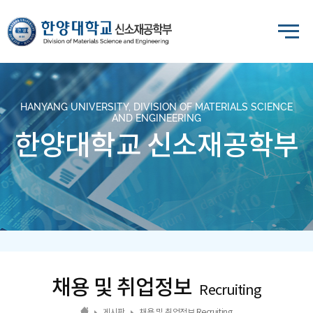
HANYANG UNIVERSITY, DIVISION OF MATERIALS SCIENCE
AND ENGINEERING
한양대학교 신소재공학부
채용 및 취업정보
Recruiting
게시판
채용 및 취업정보 Recruiting