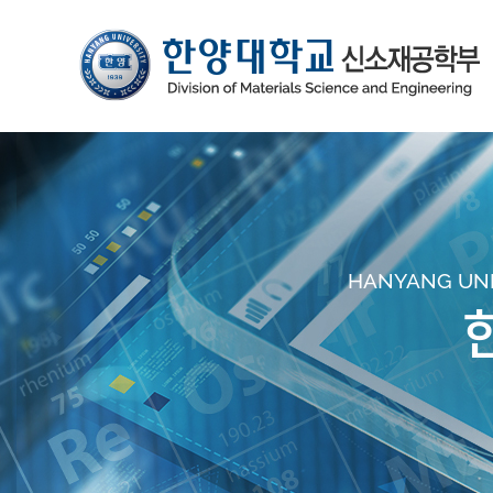
HANYANG UNIV