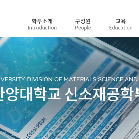
학부소개
구성원
교육
Introduction
People
Education
ERSITY, DIVISION OF MATERIALS SCIENCE AN
한양대학교 신소재공학