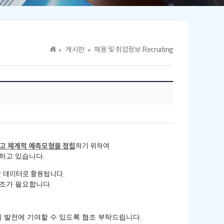
게시판
채용 및 취업정보 Recruiting
하고 체계적 예측모형을 정립
하기 위하여
시하고 있습니다
.
반 데이터로 활용됩니다
.
협조가 필요합니다
.
 발전에 기여할 수 있도록 협조 부탁드립니다
.