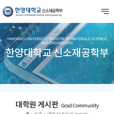
HANYANG UNIVERSITY, DIVISION OF MATERIALS SCIENCE
AND ENGINEERING
한양대학교 신소재공학부
대학원 게시판
Grad Community
게시판
대학원 게시판 Grad Community