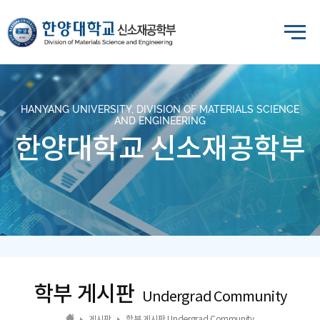
HANYANG UNIVERSITY, DIVISION OF MATERIALS SCIENCE
AND ENGINEERING
한양대학교 신소재공학부
학부 게시판
Undergrad Community
게시판
학부 게시판 Undergrad Community