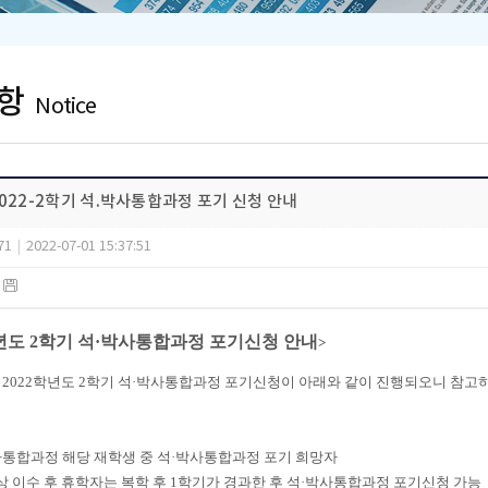
항
Notice
022-2학기 석.박사통합과정 포기 신청 안내
71
|
2022-07-01 15:37:51
)
학년도 2학기 석·박사통합과정 포기신청 안내
>
2022학년도 2학기 석·박사통합과정 포기신청이 아래와 같이 진행되오니 참고
사통합과정 해당
재학생 중
석·박사통합과정 포기 희망자
이상 이수 후 휴학자는 복학 후 1학기가 경과한 후 석·박사통합과정 포기신청 가능