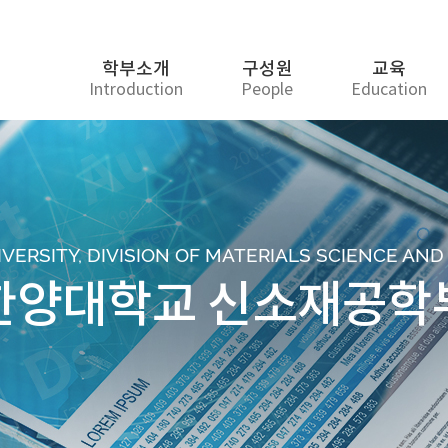
학부소개
구성원
교육
Introduction
People
Education
ERSITY, DIVISION OF MATERIALS SCIENCE AN
한양대학교 신소재공학