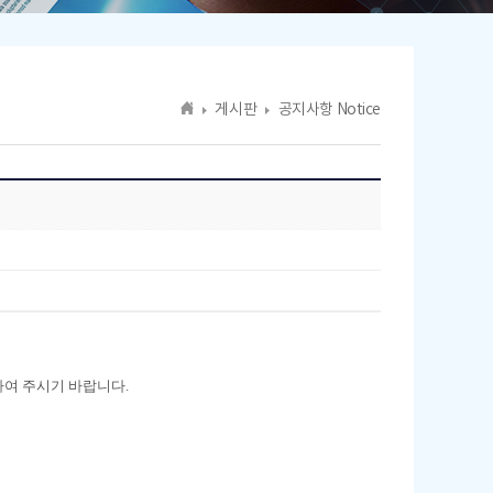
게시판
공지사항 Notice
하여 주시기 바랍니다.