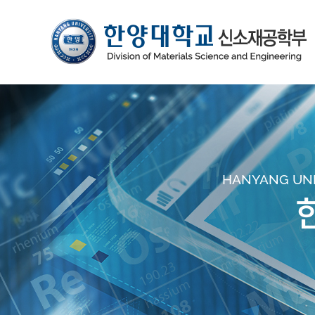
HANYANG UNIV