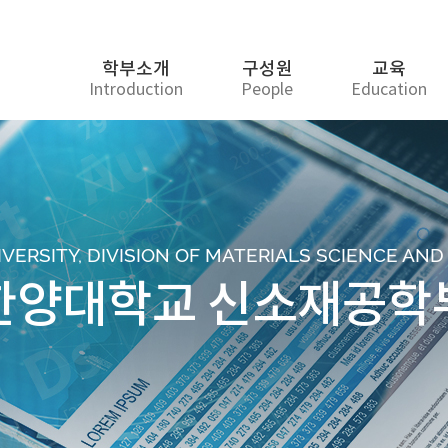
학부소개
구성원
교육
Introduction
People
Education
ERSITY, DIVISION OF MATERIALS SCIENCE AN
한양대학교 신소재공학