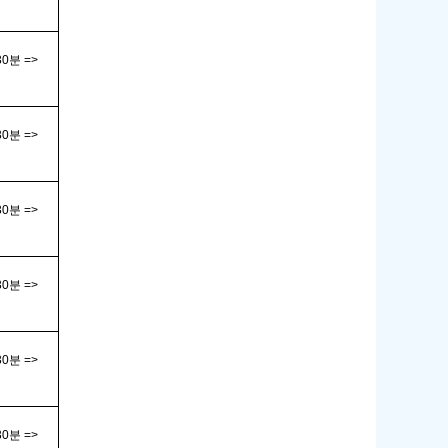
30
분
=>
30
분
=>
30
분
=>
30
분
=>
30
분
=>
30
분
=>