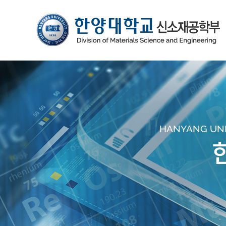
HANYANG UNIV