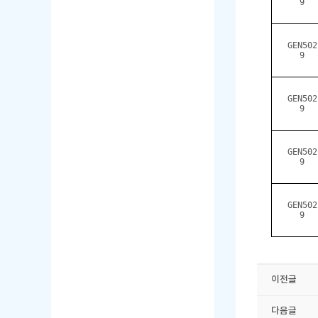
9
GEN502
9
GEN502
9
GEN502
9
GEN502
9
이전글
다음글