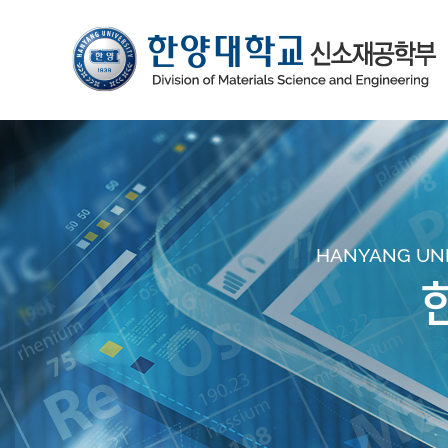
HANYANG UNIV