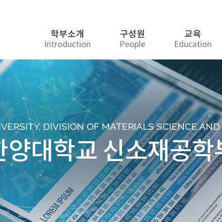
학부소개
구성원
교육
Introduction
People
Education
ERSITY, DIVISION OF MATERIALS SCIENCE AN
한양대학교 신소재공학