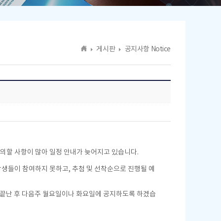
게시판
공지사항 Notice
의할 사항이 많아 일정 안내가 늦어지고 있습니다.
 학생들이 참여하지 못하고, 추첨 및 선착순으로 진행될 예
의가 끝난 후 다음주 월요일이나 화요일에 공지하도록 하겠습